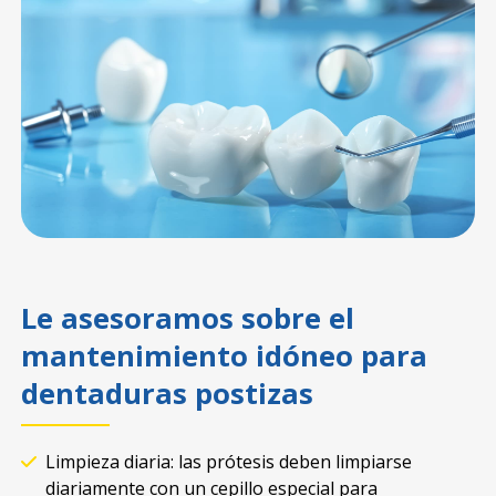
Le asesoramos sobre el
mantenimiento idóneo para
dentaduras postizas
Limpieza diaria: las prótesis deben limpiarse
diariamente con un cepillo especial para