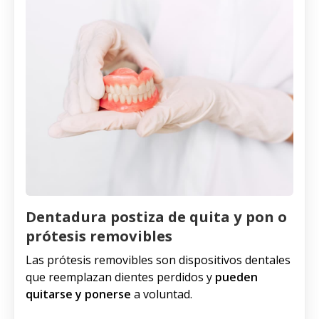
Dentadura postiza de quita y pon o
prótesis removibles
Las prótesis removibles son dispositivos dentales
que reemplazan dientes perdidos y
pueden
quitarse y ponerse
a voluntad.