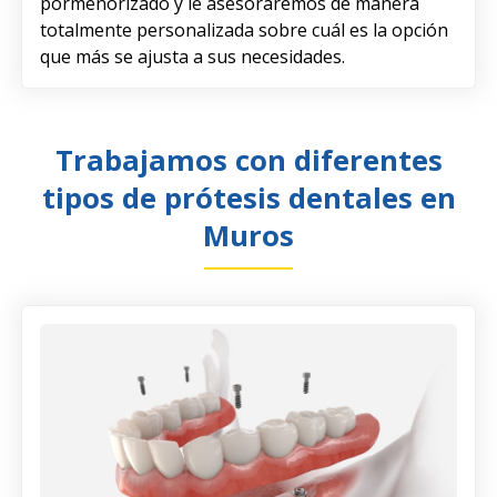
pormenorizado y le asesoraremos de manera
totalmente personalizada sobre cuál es la opción
que más se ajusta a sus necesidades.
Trabajamos con diferentes
tipos de prótesis dentales en
Muros