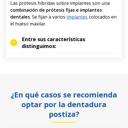
Las prótesis híbridas sobre implantes son una
combinación de prótesis fijas e implantes
dentales
. Se fijan a varios
implantes
colocados en
el hueso maxilar.
Entre sus características
distinguimos:
¿En qué casos se recomienda
optar por la dentadura
postiza?