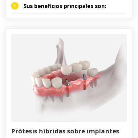
Sus beneficios principales son:
Prótesis híbridas sobre implantes