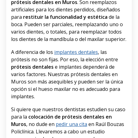
prótesis dentales en Muros
. Son reemplazos
artificiales para los dientes perdidos, diseñados
para
restituir la funcionalidad y estética
de la
boca. Pueden ser parciales, reemplazando uno o
varios dientes, o totales, para reemplazar todos
los dientes de la mandíbula o del maxilar superior.
A diferencia de los
implantes dentales
, las
prótesis no son fijas. Por eso, la elección entre
prótesis
dentales
e implantes dependerá de
varios factores. Nuestras prótesis dentales en
Muros son más asequibles y pueden ser la única
opción si el hueso maxilar no es adecuado para
implantes.
Si quiere que nuestros dentistas estudien su caso
para la
colocación de prótesis dentales en
Muros
, no dude en
pedir una cita
en Raúl Bouzas
Policlínica. Llevaremos a cabo un estudio