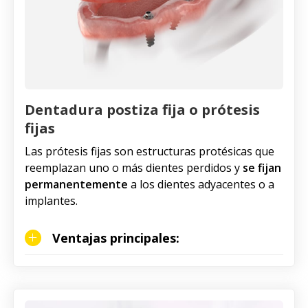
Dentadura postiza fija o prótesis
fijas
Las prótesis fijas son estructuras protésicas que
reemplazan uno o más dientes perdidos y
se fijan
permanentemente
a los dientes adyacentes o a
implantes.
Ventajas principales: