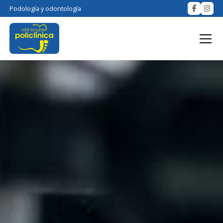
Podología y odontología