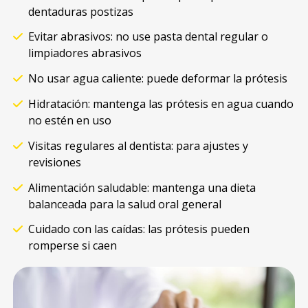
dentaduras postizas
Evitar abrasivos: no use pasta dental regular o
limpiadores abrasivos
No usar agua caliente: puede deformar la prótesis
Hidratación: mantenga las prótesis en agua cuando
no estén en uso
Visitas regulares al dentista: para ajustes y
revisiones
Alimentación saludable: mantenga una dieta
balanceada para la salud oral general
Cuidado con las caídas: las prótesis pueden
romperse si caen