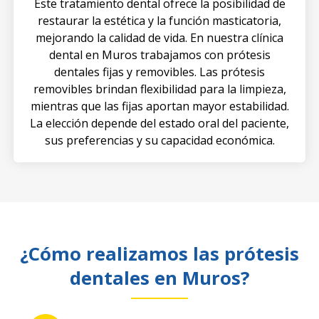
Este tratamiento dental ofrece la posibilidad de
restaurar la estética y la función masticatoria,
mejorando la calidad de vida. En nuestra clínica
dental en Muros trabajamos con prótesis
dentales fijas y removibles. Las prótesis
removibles brindan flexibilidad para la limpieza,
mientras que las fijas aportan mayor estabilidad.
La elección depende del estado oral del paciente,
sus preferencias y su capacidad económica.
¿Cómo realizamos las prótesis
dentales en Muros?