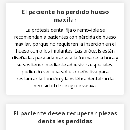
El paciente ha perdido hueso
maxilar
La prótesis dental fija o removible se
recomiendan a pacientes con pérdida de hueso
maxilar, porque no requieren la inserción en el
hueso como los implantes. Las prótesis están
diseñadas para adaptarse a la forma de la boca y
se sostienen mediante adhesivos especiales,
pudiendo ser una solución efectiva para
restaurar la función y la estética dental sin la
necesidad de cirugía invasiva.
El paciente desea recuperar piezas
dentales perdidas