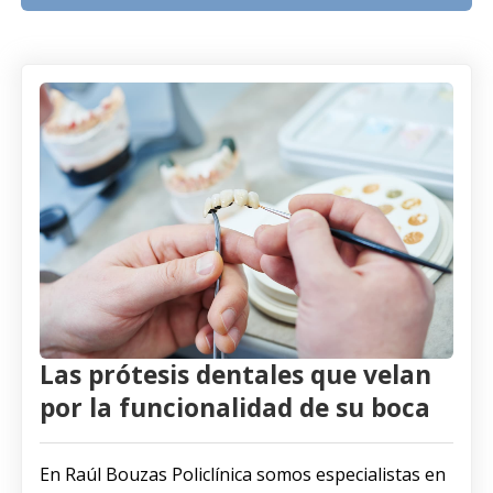
Las prótesis dentales que velan
por la funcionalidad de su boca
En Raúl Bouzas Policlínica somos especialistas en