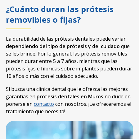
¿Cuánto duran las prótesis
removibles o fijas?
La durabilidad de las prótesis dentales puede variar
dependiendo del tipo de prótesis y del cuidado
que
se les brinde. Por lo general, las prótesis removibles
pueden durar entre 5 a 7 años, mientras que las
prótesis fijas e híbridas sobre implantes pueden durar
10 años o más con el cuidado adecuado.
Si busca una clínica dental que le ofrezca las mejores
garantías en
prótesis dentales en Muros
no dude en
ponerse en
contacto
con nosotros. ¡Le ofreceremos el
tratamiento que necesita!