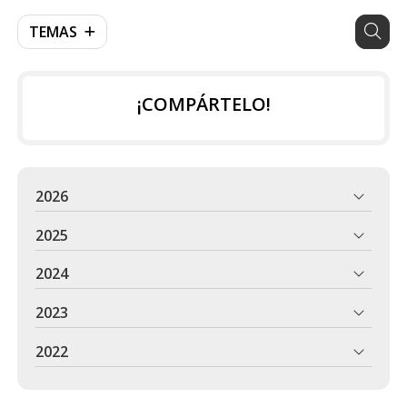
TEMAS
¡COMPÁRTELO!
2026
2025
2024
2023
2022