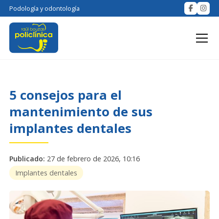
Podología y odontología
5 consejos para el
mantenimiento de sus
implantes dentales
Publicado:
27 de febrero de 2026, 10:16
Implantes dentales