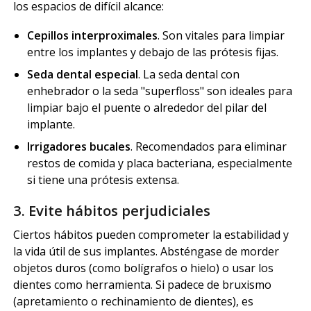
los espacios de difícil alcance:
Cepillos interproximales
. Son vitales para limpiar
entre los implantes y debajo de las prótesis fijas.
Seda dental especial
. La seda dental con
enhebrador o la seda "superfloss" son ideales para
limpiar bajo el puente o alrededor del pilar del
implante.
Irrigadores bucales
. Recomendados para eliminar
restos de comida y placa bacteriana, especialmente
si tiene una prótesis extensa.
3. Evite hábitos perjudiciales
Ciertos hábitos pueden comprometer la estabilidad y
la vida útil de sus implantes. Absténgase de morder
objetos duros (como bolígrafos o hielo) o usar los
dientes como herramienta. Si padece de bruxismo
(apretamiento o rechinamiento de dientes), es