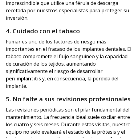
imprescindible que utilice una férula de descarga
recetada por nuestros especialistas para proteger su
inversión.
4. Cuidado con el tabaco
Fumar es uno de los factores de riesgo más
importantes en el fracaso de los implantes dentales. El
tabaco compromete el flujo sanguíneo y la capacidad
de curación de los tejidos, aumentando
significativamente el riesgo de desarrollar
periimplantitis
y, en consecuencia, la pérdida del
implante.
5. No falte a sus revisiones profesionales
Las revisiones periódicas son el pilar fundamental del
mantenimiento. La frecuencia ideal suele oscilar entre
los cuatro y seis meses. Durante estas visitas, nuestro
equipo no solo evaluará el estado de la prótesis y el