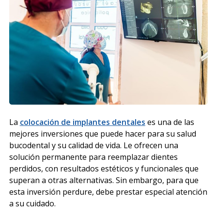
La
colocación de implantes dentales
es una de las
mejores inversiones que puede hacer para su salud
bucodental y su calidad de vida. Le ofrecen una
solución permanente para reemplazar dientes
perdidos, con resultados estéticos y funcionales que
superan a otras alternativas. Sin embargo, para que
esta inversión perdure, debe prestar especial atención
a su cuidado.