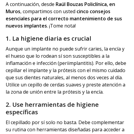
A continuación, desde
Raúl Bouzas Policlínica, en
Muros
, compartimos con usted
cinco consejos
esenciales para el correcto mantenimiento de sus
nuevos implantes
. ¡Tome nota!
1. La higiene diaria es crucial
Aunque un implante no puede sufrir caries, la encía y
el hueso que lo rodean sí son susceptibles a la
inflamación e infección (periimplantitis). Por ello, debe
cepillar el implante y la prótesis con el mismo cuidado
que sus dientes naturales, al menos dos veces al día.
Utilice un cepillo de cerdas suaves y preste atención a
la zona de unión entre la prótesis y la encía.
2. Use herramientas de higiene
específicas
El cepillado por sí solo no basta. Debe complementar
su rutina con herramientas diseñadas para acceder a