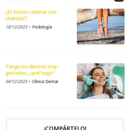
¿Es bueno caminar con
chanclas?
18/12/2023
Podología
Tengo los dientes muy
gastados, ¿qué hago?
04/12/2023
Clínica Dental
¡COMPÁRTELO!