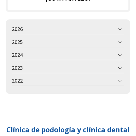
2026
2025
2024
2023
2022
Clínica de podología y clínica dental