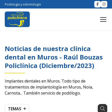
Podología y odontología
Noticias de nuestra clínica
dental en Muros - Raúl Bouzas
Policlínica (Diciembre/2023)
Implantes dentales en Muros. Todo tipo de
tratamientos de implantología en Muros, Noia,
Carnota... También servicio de podólogo.
TEMAS