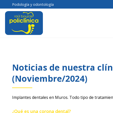
Podología y odontología
Noticias de nuestra clín
(Noviembre/2024)
Implantes dentales en Muros. Todo tipo de tratamien
¿Qué es una corona dental?