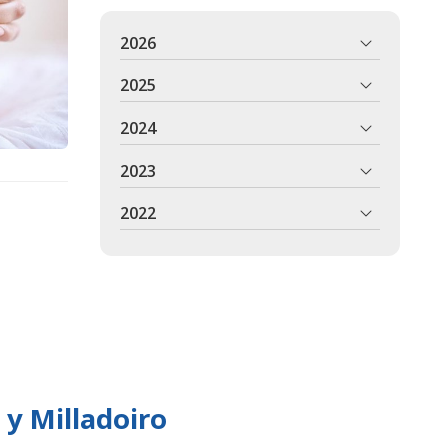
2026
2025
2024
2023
2022
 y Milladoiro