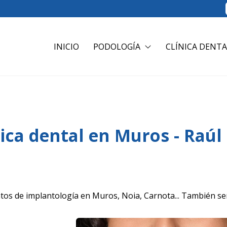
INICIO
PODOLOGÍA
CLÍNICA DENTA
ica dental en Muros - Raúl
tos de implantología en Muros, Noia, Carnota... También se