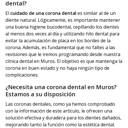
dental?
El
cuidado de una corona dental
es similar al de un
diente natural. Lógicamente, es importante mantener
una buena higiene bucodental, cepillando los dientes
al menos dos veces al día y utilizando hilo dental para
evitar la acumulación de placa en los bordes de la
corona. Además, es fundamental que no faltes a las
revisiones que le iremos programando desde nuestra
clínica dental en Muros. El objetivo es que mantenga la
corona en buen estado y no haya ningún tipo de
complicaciones.
¿Necesita una corona dental en Muros?
Estamos a su disposición
Las coronas dentales, como ya hemos comprobado
con la información de este artículo, le ofrecen una
solución efectiva y duradera para los dientes dañados,
mejorando tanto la función como la estética dental.