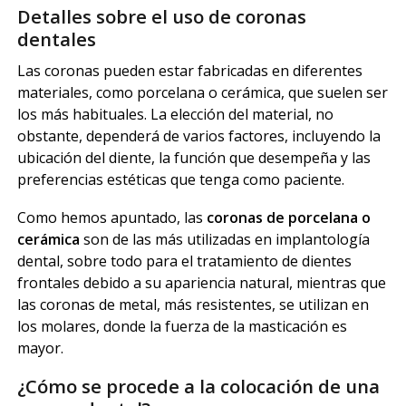
Detalles sobre el uso de coronas
dentales
Las coronas pueden estar fabricadas en diferentes
materiales, como porcelana o cerámica, que suelen ser
los más habituales. La elección del material, no
obstante, dependerá de varios factores, incluyendo la
ubicación del diente, la función que desempeña y las
preferencias estéticas que tenga como paciente.
Como hemos apuntado, las
coronas de porcelana o
cerámica
son de las más utilizadas en implantología
dental, sobre todo para el tratamiento de dientes
frontales debido a su apariencia natural, mientras que
las coronas de metal, más resistentes, se utilizan en
los molares, donde la fuerza de la masticación es
mayor.
¿Cómo se procede a la colocación de una