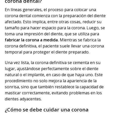
corona dental?
En líneas generales, el proceso para colocar una
corona dental comienza con la preparación del diente
afectado. Esto implica, entre otras cosas, reducir su
tamaño para hacer espacio para la corona. Luego, se
toma una impresión del diente, que se utiliza para
fabricar la corona a medida.
Mientras se fabrica la
corona definitiva, el paciente suele llevar una corona
temporal para proteger el diente preparado.
Una vez lista, la corona definitiva se cementa en su
lugar, ajustándose perfectamente sobre el diente
natural o el implante, en caso de que haya uno. Este
procedimiento no solo mejora la apariencia de la
sonrisa, sino que también restablece la capacidad de
masticar correctamente, evitando problemas en los
dientes adyacentes.
¿Cómo se debe cuidar una corona