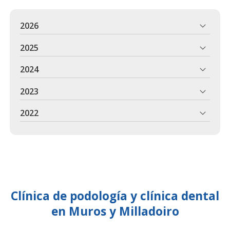
2026
2025
2024
2023
2022
Clínica de podología y clínica dental
en Muros y Milladoiro