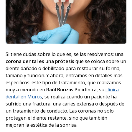
Si tiene dudas sobre lo que es, se las resolvemos: una
corona dental es una prótesis
que se coloca sobre un
diente dañado o debilitado para restaurar su forma,
tamaño y función. Y ahora, entramos en detalles más
específicos: este tipo de tratamiento, que realizamos
muy a menudo en
Raúl Bouzas Policlínica
, su
clínica
dental en Muros
, se realiza cuando un paciente ha
sufrido una fractura, una caries extensa o después de
un tratamiento de conducto. Las coronas no solo
protegen el diente restante, sino que también
mejoran la estética de la sonrisa.