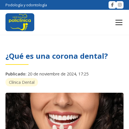
Podología y odontología
¿Qué es una corona dental?
Publicado:
20 de noviembre de 2024, 17:25
Clínica Dental