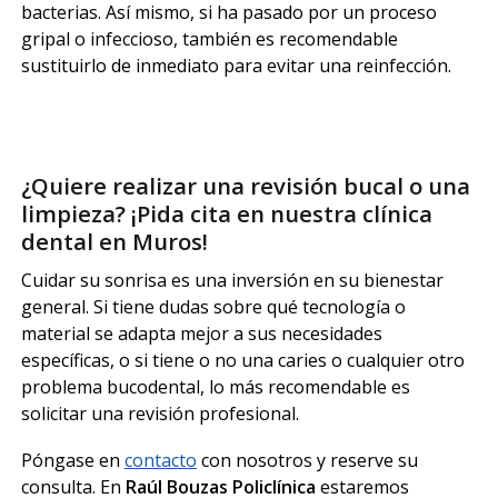
bacterias. Así mismo, si ha pasado por un proceso
gripal o infeccioso, también es recomendable
sustituirlo de inmediato para evitar una reinfección.
¿Quiere realizar una revisión bucal o una
limpieza? ¡Pida cita en nuestra clínica
dental en Muros!
Cuidar su sonrisa es una inversión en su bienestar
general. Si tiene dudas sobre qué tecnología o
material se adapta mejor a sus necesidades
específicas, o si tiene o no una caries o cualquier otro
problema bucodental, lo más recomendable es
solicitar una revisión profesional.
Póngase en
contacto
con nosotros y reserve su
consulta. En
Raúl Bouzas Policlínica
estaremos