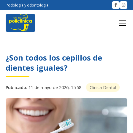
Podología y odontología
¿Son todos los cepillos de
dientes iguales?
Publicado:
11 de mayo de 2026, 15:58
Clínica Dental