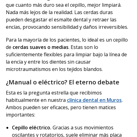
que cuanto más duro sea el cepillo, mejor limpiará.
Nada más lejos de la realidad. Las cerdas duras
pueden desgastar el esmalte dental y retraer las
encías, provocando sensibilidad y daños irreversibles.
Para la mayoría de los pacientes, lo ideal es un cepillo
de
cerdas suaves o medias
. Estas son lo
suficientemente flexibles para limpiar bajo la línea de
la encía y entre los dientes sin causar
microtraumatismos en los tejidos blandos.
¿Manual o eléctrico? El eterno debate
Esta es la pregunta estrella que recibimos
habitualmente en nuestra
clínica dental en Muros
.
Ambos pueden ser eficaces, pero tienen matices
importantes:
Cepillo eléctrico.
Gracias a sus movimientos
oscilantes y rotatorios, suele eliminar más placa