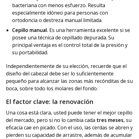
bacteriana con menos esfuerzo. Resulta
especialmente idóneo para personas con
ortodoncia o destreza manual limitada.
Cepillo manual.
Es una herramienta excelente si se
posee una técnica de cepillado depurada. Su
principal ventaja es el control total de la presión y
su portabilidad.
Independientemente de su elección, recuerde que el
diseño del cabezal debe ser lo suficientemente
pequeño para alcanzar las zonas más recónditas de su
boca, sobre todo los molares del fondo.
El factor clave: la renovación
Una cosa está clara, usted puede tener el mejor cepillo
del mercado, pero si no lo cambia cada
tres meses
, su
eficacia cae en picado. Con el uso, las cerdas se abren y
pierden su capacidad de arrastre, además de acumular