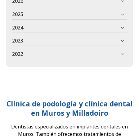
2026
2025
2024
2023
2022
Clínica de podología y clínica dental
en Muros y Milladoiro
Dentistas especializados en implantes dentales en
Muros. También ofrecemos tratamientos de