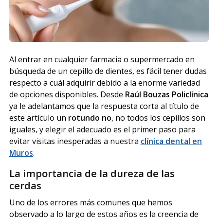
Al entrar en cualquier farmacia o supermercado en
búsqueda de un cepillo de dientes, es fácil tener dudas
respecto a cuál adquirir debido a la enorme variedad
de opciones disponibles. Desde
Raúl Bouzas Policlínica
ya le adelantamos que la respuesta corta al título de
este artículo un
rotundo no
, no todos los cepillos son
iguales, y elegir el adecuado es el primer paso para
evitar visitas inesperadas a nuestra
clínica dental en
Muros
.
La importancia de la dureza de las
cerdas
Uno de los errores más comunes que hemos
observado a lo largo de estos años es la creencia de