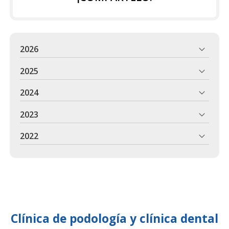
2026
2025
2024
2023
2022
Clínica de podología y clínica dental