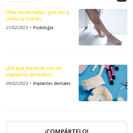
Uñas encarnadas: qué son y
cómo se tratan
21/02/2023
Podología
¿De qué material son los
implantes dentales?
09/02/2023
Implantes dentales
¡COMPÁRTELO!