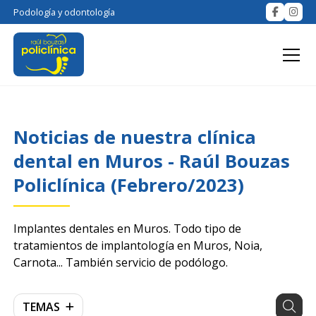
Podología y odontología
Noticias de nuestra clínica
dental en Muros - Raúl Bouzas
Policlínica (Febrero/2023)
Implantes dentales en Muros. Todo tipo de
tratamientos de implantología en Muros, Noia,
Carnota... También servicio de podólogo.
TEMAS