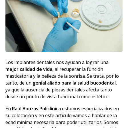
Los implantes dentales nos ayudan a lograr una
mejor calidad de vida
, al recuperar la función
masticatoria y la belleza de la sonrisa. Se trata, por lo
tanto, de un
genial aliado para la salud bucodental
,
ya que la ausencia de piezas dentales afecta tanto
desde un punto de vista funcional como estético.
En
Raúl Bouzas Policlínica
estamos especializados en
su colocación y en este artículo vamos a hablar de la
edad mínima necesaria para poder utilizarlos. Somos