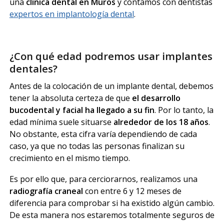
una
clínica dental en Muros
y contamos con dentistas
expertos en implantología dental
.
¿Con qué edad podremos usar implantes
dentales?
Antes de la colocación de un implante dental, debemos
tener la absoluta certeza de que
el desarrollo
bucodental y facial ha llegado a su fin
. Por lo tanto, la
edad mínima suele situarse
alrededor de los 18 años
.
No obstante, esta cifra varía dependiendo de cada
caso, ya que no todas las personas finalizan su
crecimiento en el mismo tiempo.
Es por ello que, para cerciorarnos, realizamos una
radiografía craneal
con entre 6 y 12 meses de
diferencia para comprobar si ha existido algún cambio.
De esta manera nos estaremos totalmente seguros de