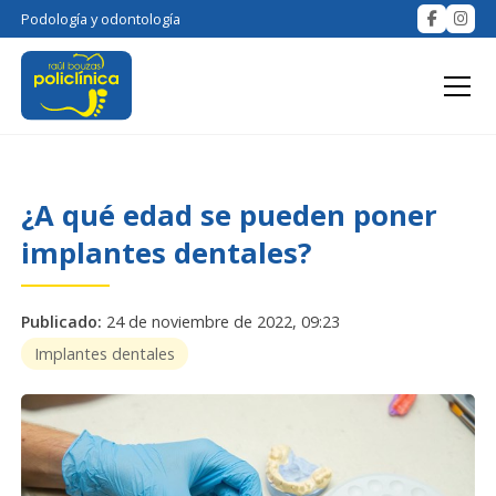
Podología y odontología
¿A qué edad se pueden poner
implantes dentales?
Publicado:
24 de noviembre de 2022, 09:23
Implantes dentales