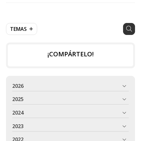
TEMAS
¡COMPÁRTELO!
2026
2025
2024
2023
2022