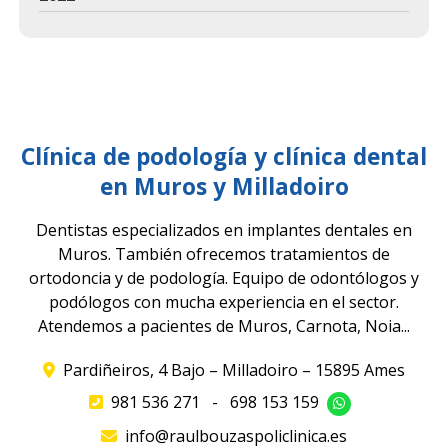
Clínica de podología y clínica dental
en Muros y Milladoiro
Dentistas especializados en implantes dentales en
Muros. También ofrecemos tratamientos de
ortodoncia y de podología. Equipo de odontólogos y
podólogos con mucha experiencia en el sector.
Atendemos a pacientes de Muros, Carnota, Noia...
Pardiñeiros, 4 Bajo – Milladoiro – 15895 Ames
981 536 271
-
698 153 159
info@raulbouzaspoliclinica.es