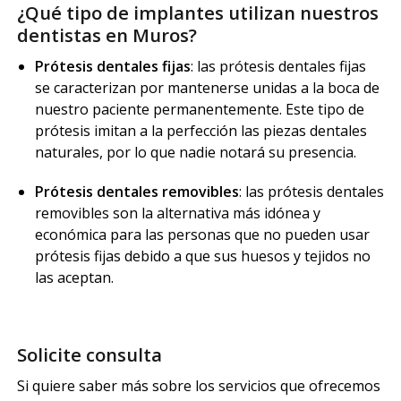
¿Qué tipo de implantes utilizan nuestros
dentistas en Muros?
Prótesis dentales fijas
: las prótesis dentales fijas
se caracterizan por mantenerse unidas a la boca de
nuestro paciente permanentemente. Este tipo de
prótesis imitan a la perfección las piezas dentales
naturales, por lo que nadie notará su presencia.
Prótesis dentales removibles
: las prótesis dentales
removibles son la alternativa más idónea y
económica para las personas que no pueden usar
prótesis fijas debido a que sus huesos y tejidos no
las aceptan.
Solicite consulta
Si quiere saber más sobre los servicios que ofrecemos