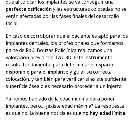
que al colocar los implantes se va conseguir una
perfecta osificación
y las estructuras colocadas no se
verán afectadas por las fases finales del desarrollo
facial.
En caso de corroborar que el paciente es apto para los
implantes dentales, los profesionales que formamos
parte de Raúl Bouzas Policlínica realizamos una
valoración previa con
TAC 3D
. Este instrumento
resulta fundamental para determinar el
espacio
disponible para el implante
y guiar su correcta
colocación, y también para verificar si existe suficiente
superficie ósea o es necesario proceder a un injerto.
Ya hemos hablado de la edad mínima para poner
implantes, pero… ¿existe edad máxima? La respuesta
es que no, la buena noticia es que
no hay edad límite
.