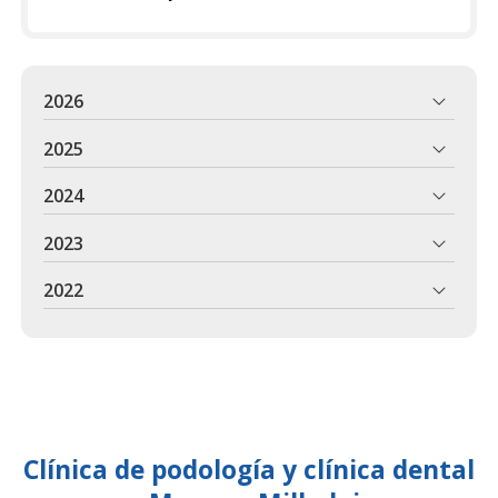
2026
2025
2024
2023
2022
Clínica de podología y clínica dental