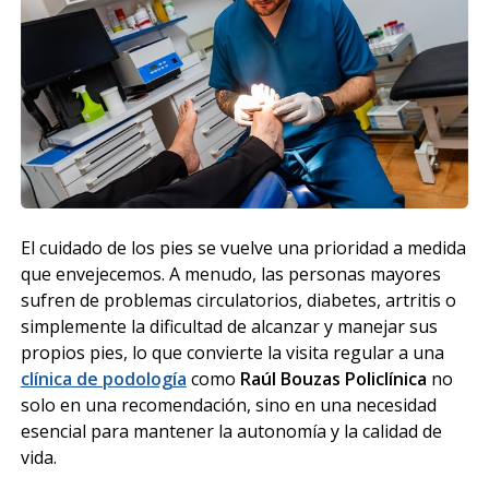
El cuidado de los pies se vuelve una prioridad a medida
que envejecemos. A menudo, las personas mayores
sufren de problemas circulatorios, diabetes, artritis o
simplemente la dificultad de alcanzar y manejar sus
propios pies, lo que convierte la visita regular a una
clínica de podología
como
Raúl Bouzas Policlínica
no
solo en una recomendación, sino en una necesidad
esencial para mantener la autonomía y la calidad de
vida.