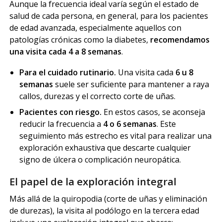
Aunque la frecuencia ideal varía según el estado de
salud de cada persona, en general, para los pacientes
de edad avanzada, especialmente aquellos con
patologías crónicas como la diabetes,
recomendamos
una visita cada 4 a 8 semanas
.
Para el cuidado rutinario.
Una visita cada
6 u 8
semanas
suele ser suficiente para mantener a raya
callos, durezas y el correcto corte de uñas.
Pacientes con riesgo.
En estos casos, se aconseja
reducir la frecuencia a
4 o 6 semanas
. Este
seguimiento más estrecho es vital para realizar una
exploración exhaustiva que descarte cualquier
signo de úlcera o complicación neuropática.
El papel de la exploración integral
Más allá de la quiropodia (corte de uñas y eliminación
de durezas), la visita al podólogo en la tercera edad