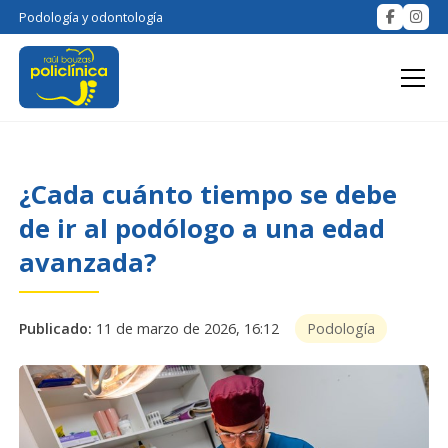
Podología y odontología
¿Cada cuánto tiempo se debe
de ir al podólogo a una edad
avanzada?
Publicado:
11 de marzo de 2026, 16:12
Podología