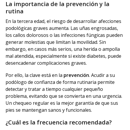
La importancia de la prevención y la
rutina
En la tercera edad, el riesgo de desarrollar afecciones
podológicas graves aumenta. Las uñas engrosadas,
los callos dolorosos o las infecciones fúngicas pueden
generar molestias que limitan la movilidad. Sin
embargo, en casos más serios, una herida o ampolla
mal atendida, especialmente si existe diabetes, puede
desencadenar complicaciones graves.
Por ello, la clave está en la
prevención
. Acudir a su
podólogo de confianza de forma rutinaria permite
detectar y tratar a tiempo cualquier pequeño
problema, evitando que se convierta en una urgencia.
Un chequeo regular es la mejor garantía de que sus
pies se mantengan sanos y funcionales.
¿Cuál es la frecuencia recomendada?