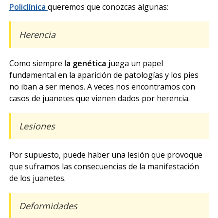
Policlínica
queremos que conozcas algunas:
Herencia
Como siempre
la genética j
uega un papel
fundamental en la aparición de patologías y los pies
no iban a ser menos. A veces nos encontramos con
casos de juanetes que vienen dados por herencia.
Lesiones
Por supuesto, puede haber una lesión que provoque
que suframos las consecuencias de la manifestación
de los juanetes.
Deformidades