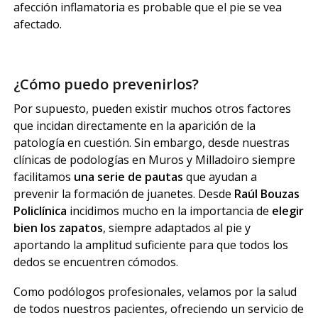
afección inflamatoria es probable que el pie se vea
afectado.
¿Cómo puedo prevenirlos?
Por supuesto, pueden existir muchos otros factores
que incidan directamente en la aparición de la
patología en cuestión. Sin embargo, desde nuestras
clínicas de podologías en Muros y Milladoiro siempre
facilitamos
una serie de pautas
que ayudan a
prevenir la formación de juanetes. Desde
Raúl Bouzas
Policlínica
incidimos mucho en la importancia de
elegir
bien los zapatos
, siempre adaptados al pie y
aportando la amplitud suficiente para que todos los
dedos se encuentren cómodos.
Como podólogos profesionales, velamos por la salud
de todos nuestros pacientes, ofreciendo un servicio de