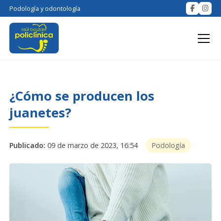
Podología y odontología
¿Cómo se producen los
juanetes?
Publicado:
09 de marzo de 2023, 16:54
Podología