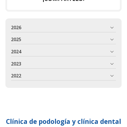
2026
2025
2024
2023
2022
Clínica de podología y clínica dental