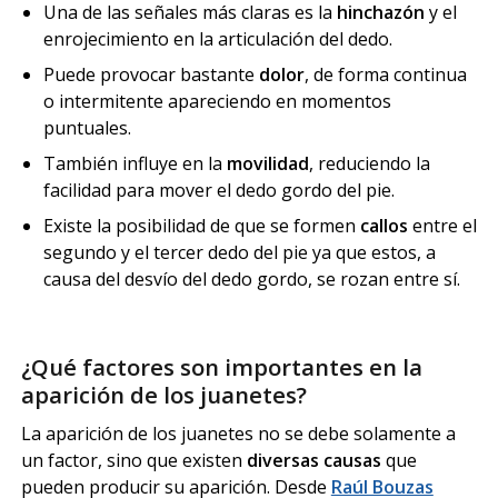
Una de las señales más claras es la
hinchazón
y el
enrojecimiento en la articulación del dedo.
Puede provocar bastante
dolor
, de forma continua
o intermitente apareciendo en momentos
puntuales.
También influye en la
movilidad
, reduciendo la
facilidad para mover el dedo gordo del pie.
Existe la posibilidad de que se formen
callos
entre el
segundo y el tercer dedo del pie ya que estos, a
causa del desvío del dedo gordo, se rozan entre sí.
¿Qué factores son importantes en la
aparición de los juanetes?
La aparición de los juanetes no se debe solamente a
un factor, sino que existen
diversas causas
que
pueden producir su aparición. Desde
Raúl Bouzas