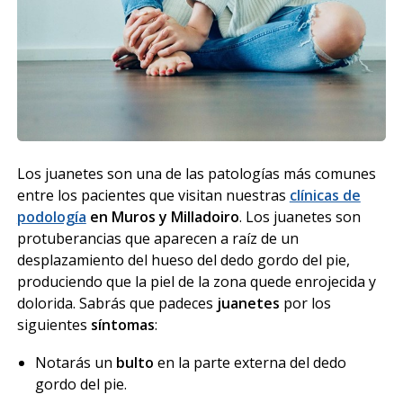
Los juanetes son una de las patologías más comunes
entre los pacientes que visitan nuestras
clínicas de
podología
en Muros y Milladoiro
. Los juanetes son
protuberancias que aparecen a raíz de un
desplazamiento del hueso del dedo gordo del pie,
produciendo que la piel de la zona quede enrojecida y
dolorida. Sabrás que padeces
juanetes
por los
siguientes
síntomas
:
Notarás un
bulto
en la parte externa del dedo
gordo del pie.