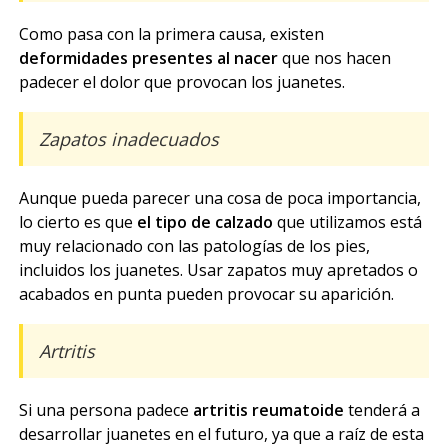
Como pasa con la primera causa, existen
deformidades presentes al nacer
que nos hacen
padecer el dolor que provocan los juanetes.
Zapatos inadecuados
Aunque pueda parecer una cosa de poca importancia,
lo cierto es que
el tipo de calzado
que utilizamos está
muy relacionado con las patologías de los pies,
incluidos los juanetes. Usar zapatos muy apretados o
acabados en punta pueden provocar su aparición.
Artritis
Si una persona padece
artritis reumatoide
tenderá a
desarrollar juanetes en el futuro, ya que a raíz de esta